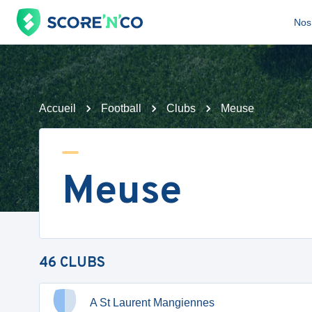
Nos 
Accueil
Football
Clubs
Meuse
Meuse
46
CLUBS
A St Laurent Mangiennes