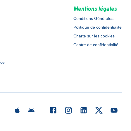
Mentions légales
Conditions Générales
Politique de confidentialité
Charte sur les cookies
Centre de confidentialité
ace