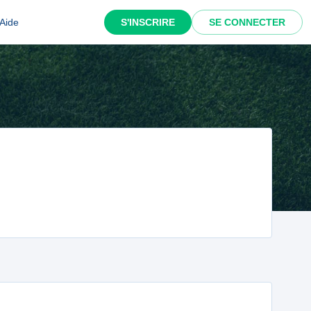
Aide
S'INSCRIRE
SE CONNECTER