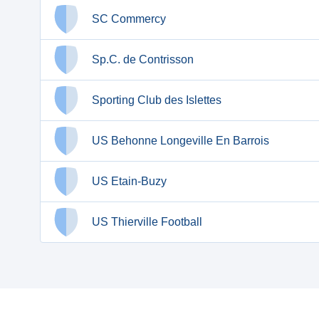
SC Commercy
Sp.C. de Contrisson
Sporting Club des Islettes
US Behonne Longeville En Barrois
US Etain-Buzy
US Thierville Football