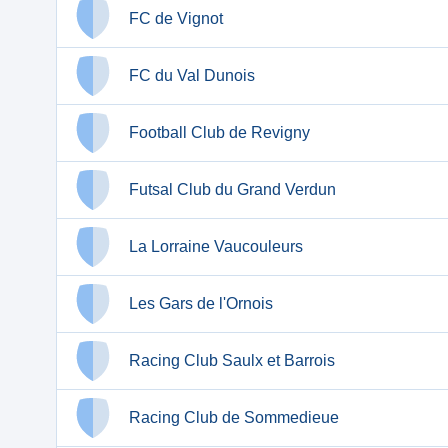
FC de Vignot
FC du Val Dunois
Football Club de Revigny
Futsal Club du Grand Verdun
La Lorraine Vaucouleurs
Les Gars de l'Ornois
Racing Club Saulx et Barrois
Racing Club de Sommedieue