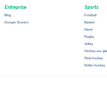
Entreprise
Sports
Blog
Football
Groupe Scorers
Basket
Hand
Rugby
Volley
Hockey-sur-gl
Rink-hockey
Roller-hockey