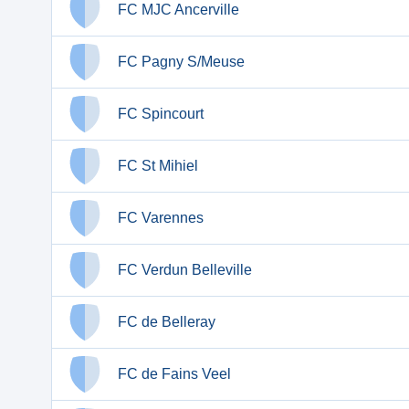
FC MJC Ancerville
FC Pagny S/Meuse
FC Spincourt
FC St Mihiel
FC Varennes
FC Verdun Belleville
FC de Belleray
FC de Fains Veel