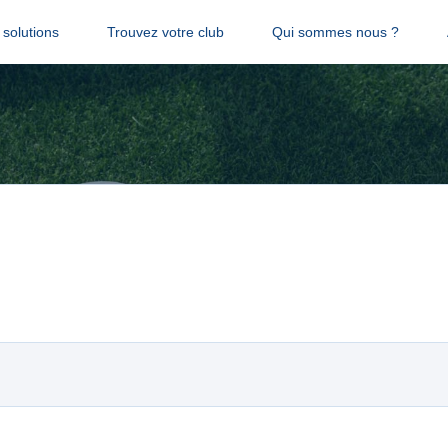
solutions
Trouvez votre club
Qui sommes nous ?