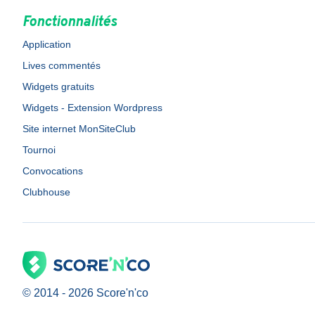
Fonctionnalités
Application
Lives commentés
Widgets gratuits
Widgets - Extension Wordpress
Site internet MonSiteClub
Tournoi
Convocations
Clubhouse
© 2014 -
2026
Score'n'co