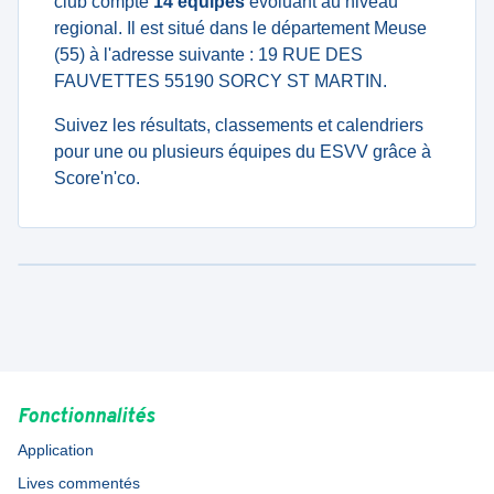
club compte
14 équipes
évoluant au niveau
regional. Il est situé dans le département Meuse
(55) à l'adresse suivante : 19 RUE DES
FAUVETTES 55190 SORCY ST MARTIN.
Suivez les résultats, classements et calendriers
pour une ou plusieurs équipes du ESVV grâce à
Score'n'co.
Fonctionnalités
Application
Lives commentés