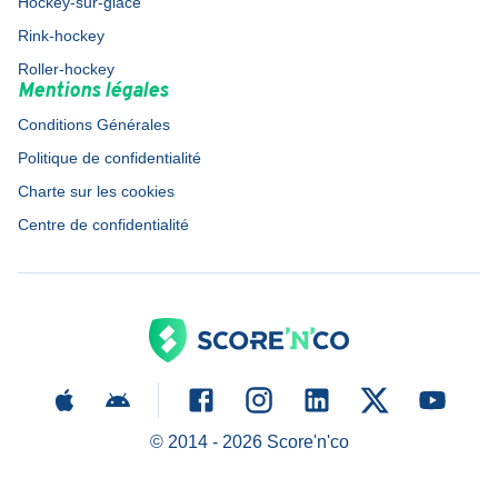
Hockey-sur-glace
Rink-hockey
Roller-hockey
Mentions légales
Conditions Générales
Politique de confidentialité
Charte sur les cookies
Centre de confidentialité
© 2014 -
2026
Score'n'co