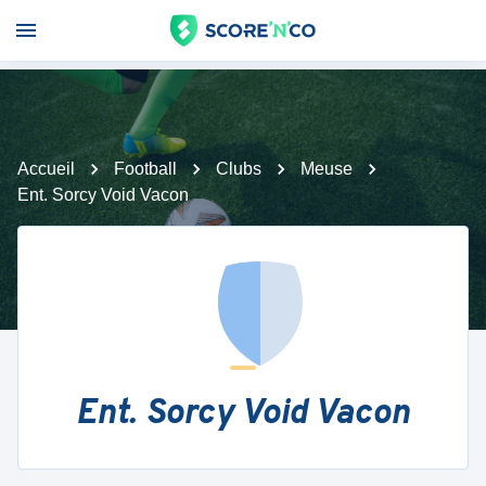
Accueil
Football
Clubs
Meuse
Ent. Sorcy Void Vacon
Ent. Sorcy Void Vacon