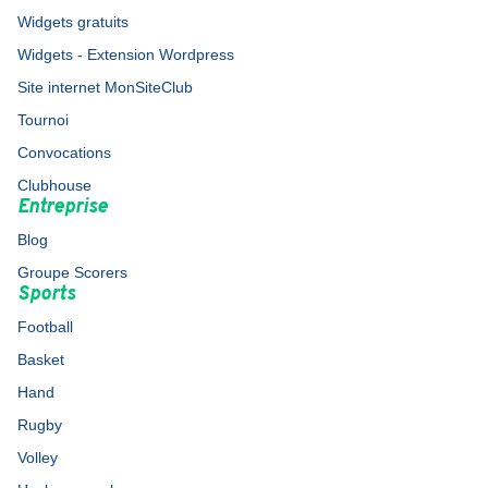
Widgets gratuits
Widgets - Extension Wordpress
Site internet MonSiteClub
Tournoi
Convocations
Clubhouse
Entreprise
Blog
Groupe Scorers
Sports
Football
Basket
Hand
Rugby
Volley