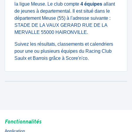
la ligue Meuse. Le club compte
4 équipes
allant
de jeunes à departemental. Il est situé dans le
département Meuse (55) à l'adresse suivante :
STADE DE LA VAUX GERARD RUE DE LA
MERVALLE 55000 HAIRONVILLE.
Suivez les résultats, classements et calendriers
pour une ou plusieurs équipes du Racing Club
Saulx et Barrois grâce à Score'n'co.
Fonctionnalités
Application