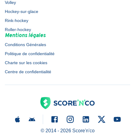
Volley
Hockey-sur-glace
Rink-hockey
Roller-hockey
Mentions légales
Conditions Générales
Politique de confidentialité
Charte sur les cookies
Centre de confidentialité
© 2014 -
2026
Score'n'co