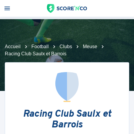
Accueil
Football
Clubs
Meuse
Racing Club Saulx et Barrois
Racing Club Saulx et
Barrois