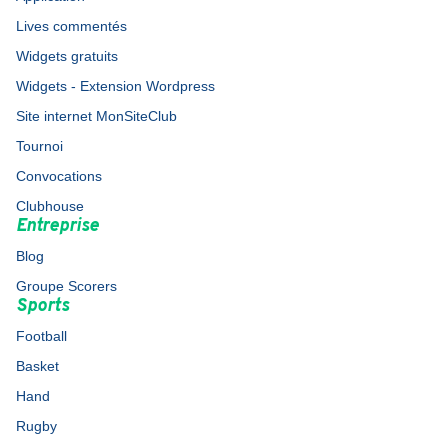
Lives commentés
Widgets gratuits
Widgets - Extension Wordpress
Site internet MonSiteClub
Tournoi
Convocations
Clubhouse
Entreprise
Blog
Groupe Scorers
Sports
Football
Basket
Hand
Rugby