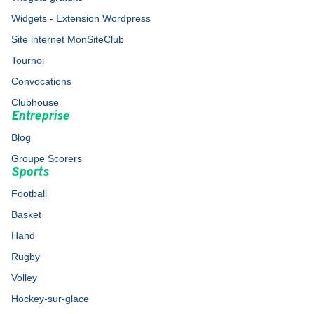
Widgets - Extension Wordpress
Site internet MonSiteClub
Tournoi
Convocations
Clubhouse
Entreprise
Blog
Groupe Scorers
Sports
Football
Basket
Hand
Rugby
Volley
Hockey-sur-glace