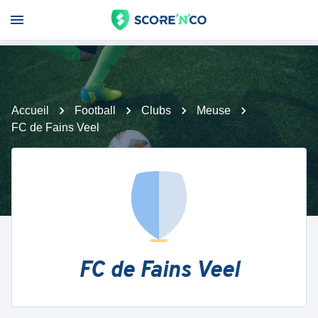
Accueil
Football
Clubs
Meuse
FC de Fains Veel
FC de Fains Veel