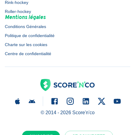
Rink-hockey
Roller-hockey
Mentions légales
Conditions Générales
Politique de confidentialité
Charte sur les cookies
Centre de confidentialité
© 2014 -
2026
Score'n'co