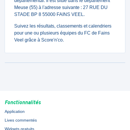
departemental. Il est situé dans le département
Meuse (55) à l'adresse suivante : 27 RUE DU
STADE BP 8 55000 FAINS VEEL.
Suivez les résultats, classements et calendriers
pour une ou plusieurs équipes du FC de Fains
Veel grâce à Score'n'co.
Fonctionnalités
Application
Lives commentés
Widgets gratuits