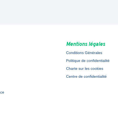
Mentions légales
Conditions Générales
Politique de confidentialité
Charte sur les cookies
Centre de confidentialité
ace