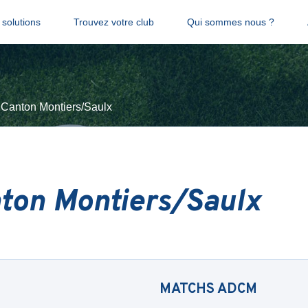
solutions
Trouvez votre club
Qui sommes nous ?
Canton Montiers/Saulx
ton Montiers/Saulx
MATCHS
ADCM