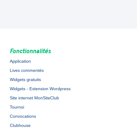
Fonctionnalités
Application
Lives commentés
Widgets gratuits
Widgets - Extension Wordpress
Site internet MonSiteClub
Tournoi
Convocations
Clubhouse