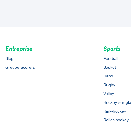
Entreprise
Sports
Blog
Football
Groupe Scorers
Basket
Hand
Rugby
Volley
Hockey-sur-gl
Rink-hockey
Roller-hockey