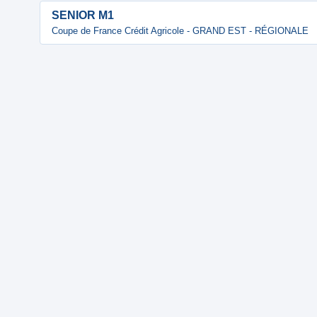
SENIOR M1
Coupe de France Crédit Agricole - GRAND EST - RÉGIONALE