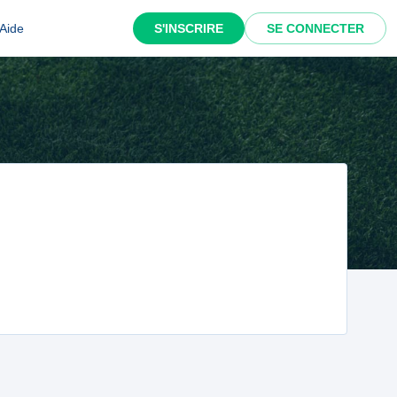
Aide
S'INSCRIRE
SE CONNECTER