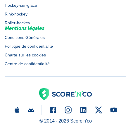
Hockey-sur-glace
Rink-hockey
Roller-hockey
Mentions légales
Conditions Générales
Politique de confidentialité
Charte sur les cookies
Centre de confidentialité
© 2014 -
2026
Score'n'co