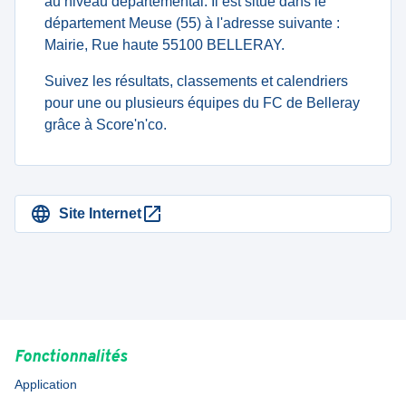
au niveau departemental. Il est situé dans le
département Meuse (55) à l'adresse suivante :
Mairie, Rue haute 55100 BELLERAY.
Suivez les résultats, classements et calendriers
pour une ou plusieurs équipes du FC de Belleray
grâce à Score'n'co.
Site Internet
Fonctionnalités
Application