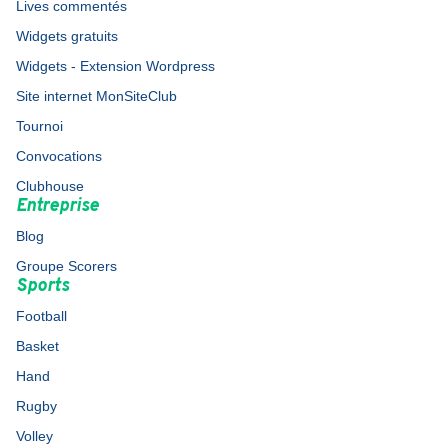
Lives commentés
Widgets gratuits
Widgets - Extension Wordpress
Site internet MonSiteClub
Tournoi
Convocations
Clubhouse
Entreprise
Blog
Groupe Scorers
Sports
Football
Basket
Hand
Rugby
Volley