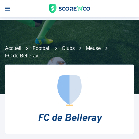
Accueil
Football
Clubs
Meuse
FC de Belleray
FC de Belleray