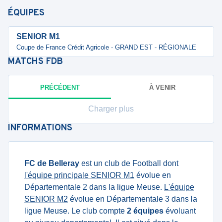
ÉQUIPES
SENIOR M1
Coupe de France Crédit Agricole - GRAND EST - RÉGIONALE
MATCHS
FDB
PRÉCÉDENT
À VENIR
Charger plus
INFORMATIONS
FC de Belleray
est un club de Football dont
l'équipe principale SENIOR M1
évolue en
Départementale 2 dans la ligue Meuse.
L'équipe
SENIOR M2
évolue en Départementale 3 dans la
ligue Meuse. Le club compte
2 équipes
évoluant