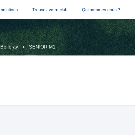
solutions
Trouvez votre club
Qui sommes nous ?
Belleray
SENIOR M1