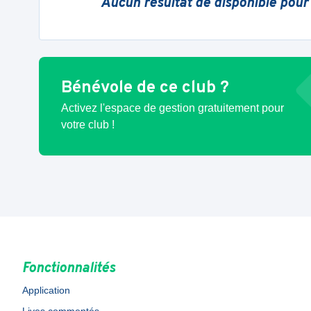
Aucun résultat de disponible pour
Bénévole de ce club ?
Activez l'espace de gestion gratuitement pour
votre club !
Fonctionnalités
Application