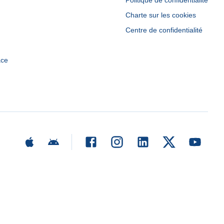
Politique de confidentialité
Charte sur les cookies
Centre de confidentialité
ace