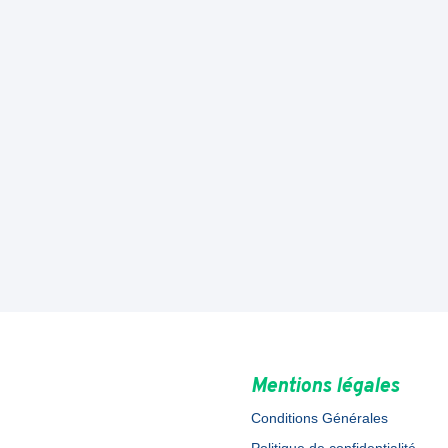
Mentions légales
Conditions Générales