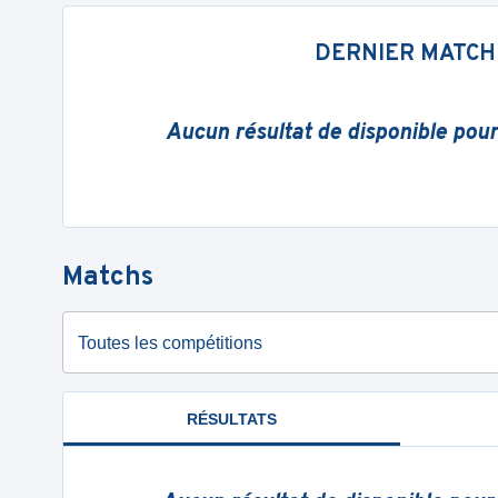
DERNIER MATCH
Aucun résultat de disponible pou
Matchs
Toutes les compétitions
RÉSULTATS