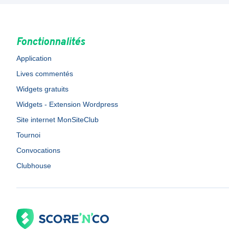
Fonctionnalités
Application
Lives commentés
Widgets gratuits
Widgets - Extension Wordpress
Site internet MonSiteClub
Tournoi
Convocations
Clubhouse