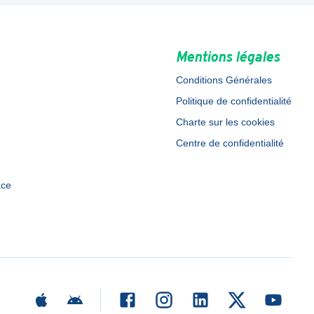
Mentions légales
Conditions Générales
Politique de confidentialité
Charte sur les cookies
Centre de confidentialité
ace