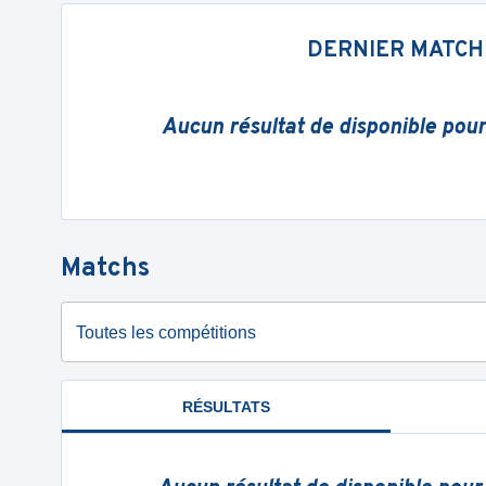
DERNIER MATCH
Aucun résultat de disponible pou
Matchs
Toutes les compétitions
RÉSULTATS