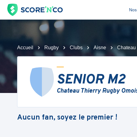
Nos 
Accueil
Rugby
Clubs
Aisne
Chateau 
SENIOR M2
Chateau Thierry Rugby Omoi
Aucun fan, soyez le premier !