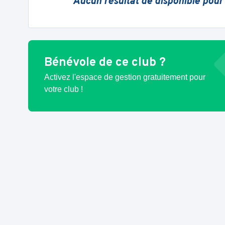
Aucun résultat de disponible pour
Bénévole de ce club ?
Activez l'espace de gestion gratuitement pour
votre club !