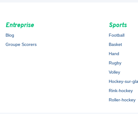
Entreprise
Sports
Blog
Football
Groupe Scorers
Basket
Hand
Rugby
Volley
Hockey-sur-gl
Rink-hockey
Roller-hockey