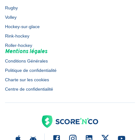
Rugby
Volley
Hockey-sur-glace
Rink-hockey
Roller-hockey
Mentions légales
Conditions Générales
Politique de confidentialité
Charte sur les cookies
Centre de confidentialité