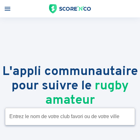
L'appli communautaire
pour suivre le
rugby
amateur
Entrez le nom de votre club favori ou de votre ville