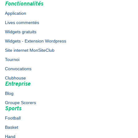
Fonctionnalités
Application
Lives commentés
Widgets gratuits
Widgets - Extension Wordpress
Site internet MonSiteClub
Tournoi
Convocations
Clubhouse
Entreprise
Blog
Groupe Scorers
Sports
Football
Basket
Hand