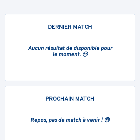
DERNIER MATCH
Aucun résultat de disponible pour
le moment. 😔
PROCHAIN MATCH
Repos, pas de match à venir ! 😎