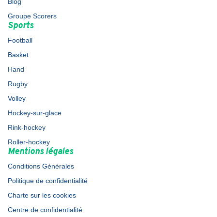
Blog
Groupe Scorers
Sports
Football
Basket
Hand
Rugby
Volley
Hockey-sur-glace
Rink-hockey
Roller-hockey
Mentions légales
Conditions Générales
Politique de confidentialité
Charte sur les cookies
Centre de confidentialité