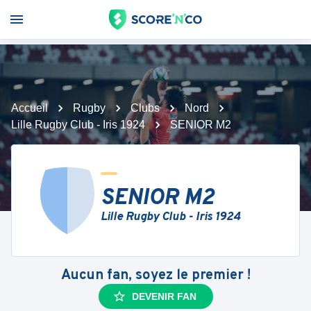
Accueil
Rugby
Clubs
Nord
Lille Rugby Club - Iris 1924
SENIOR M2
SENIOR M2
Lille Rugby Club - Iris 1924
Aucun fan, soyez le premier !
DEVENIR FAN