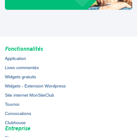
Fonctionnalités
Application
Lives commentés
Widgets gratuits
Widgets - Extension Wordpress
Site internet MonSiteClub
Tournoi
Convocations
Clubhouse
Entreprise