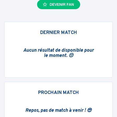
DEVENIR FAN
DERNIER MATCH
Aucun résultat de disponible pour
le moment. 😔
PROCHAIN MATCH
Repos, pas de match à venir ! 😎