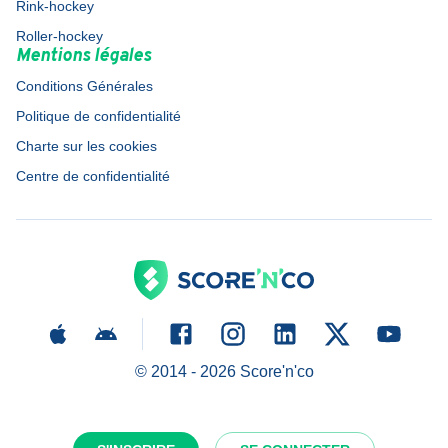
Rink-hockey
Roller-hockey
Mentions légales
Conditions Générales
Politique de confidentialité
Charte sur les cookies
Centre de confidentialité
© 2014 -
2026
Score'n'co