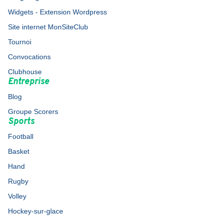
Widgets - Extension Wordpress
Site internet MonSiteClub
Tournoi
Convocations
Clubhouse
Entreprise
Blog
Groupe Scorers
Sports
Football
Basket
Hand
Rugby
Volley
Hockey-sur-glace