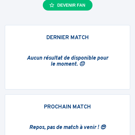
DEVENIR FAN
DERNIER MATCH
Aucun résultat de disponible pour
le moment. 😔
PROCHAIN MATCH
Repos, pas de match à venir ! 😎