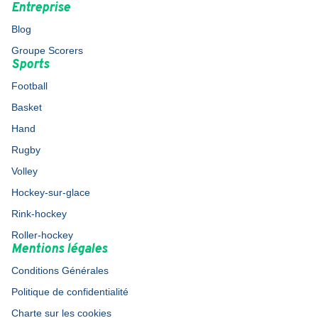
Entreprise
Blog
Groupe Scorers
Sports
Football
Basket
Hand
Rugby
Volley
Hockey-sur-glace
Rink-hockey
Roller-hockey
Mentions légales
Conditions Générales
Politique de confidentialité
Charte sur les cookies