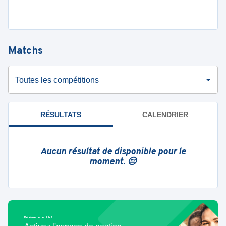
Matchs
Toutes les compétitions
RÉSULTATS
CALENDRIER
Aucun résultat de disponible pour le
moment. 😔
Bénévole de ce club ?