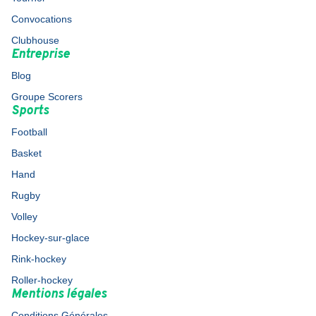
Convocations
Clubhouse
Entreprise
Blog
Groupe Scorers
Sports
Football
Basket
Hand
Rugby
Volley
Hockey-sur-glace
Rink-hockey
Roller-hockey
Mentions légales
Conditions Générales