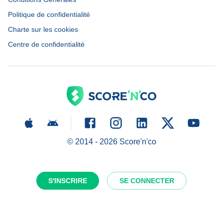
Politique de confidentialité
Charte sur les cookies
Centre de confidentialité
© 2014 -
2026
Score'n'co
S'INSCRIRE
SE CONNECTER