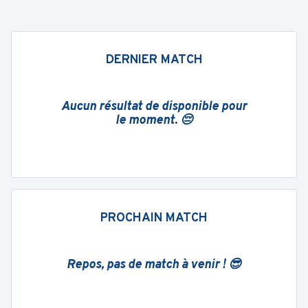
DERNIER MATCH
Aucun résultat de disponible pour
le moment. 😔
PROCHAIN MATCH
Repos, pas de match à venir ! 😎