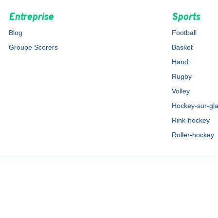
Entreprise
Sports
Blog
Football
Groupe Scorers
Basket
Hand
Rugby
Volley
Hockey-sur-gl
Rink-hockey
Roller-hockey