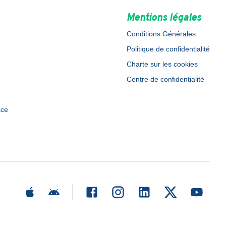
Mentions légales
Conditions Générales
Politique de confidentialité
Charte sur les cookies
Centre de confidentialité
ace