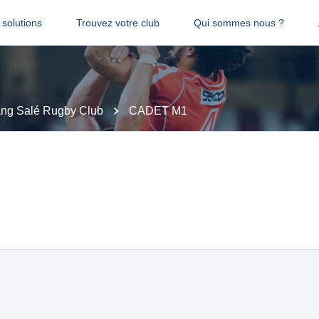
solutions
Trouvez votre club
Qui sommes nous ?
ang Salé Rugby Club
CADET M1