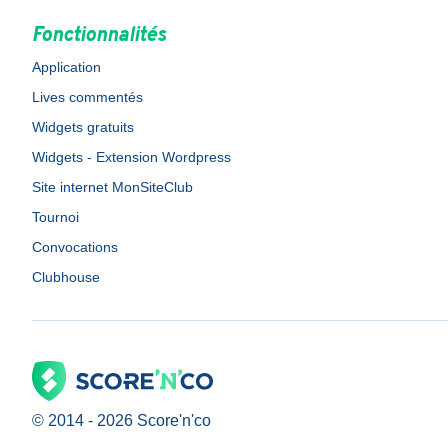
Fonctionnalités
Application
Lives commentés
Widgets gratuits
Widgets - Extension Wordpress
Site internet MonSiteClub
Tournoi
Convocations
Clubhouse
© 2014 -
2026
Score'n'co