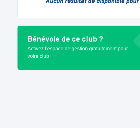
Aucun résultat de disponible pour
Bénévole de ce club ?
Activez l'espace de gestion gratuitement pour
votre club !