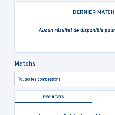
DERNIER MATCH
Aucun résultat de disponible pou
Matchs
Toutes les compétitions
RÉSULTATS