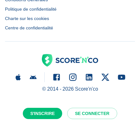
Politique de confidentialité
Charte sur les cookies
Centre de confidentialité
© 2014 -
2026
Score'n'co
S'INSCRIRE
SE CONNECTER