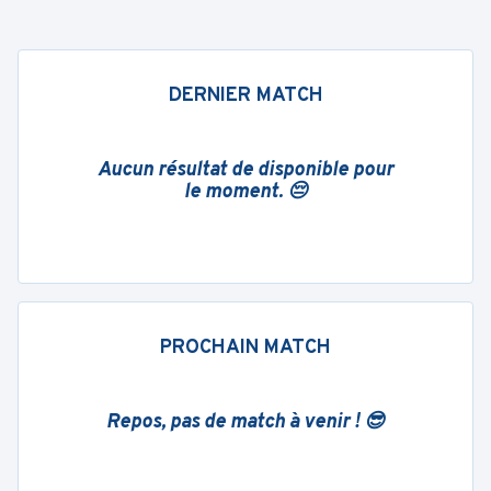
DERNIER MATCH
Aucun résultat de disponible pour
le moment. 😔
PROCHAIN MATCH
Repos, pas de match à venir ! 😎