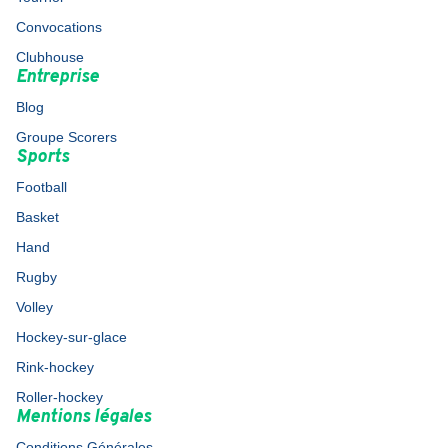
Convocations
Clubhouse
Entreprise
Blog
Groupe Scorers
Sports
Football
Basket
Hand
Rugby
Volley
Hockey-sur-glace
Rink-hockey
Roller-hockey
Mentions légales
Conditions Générales