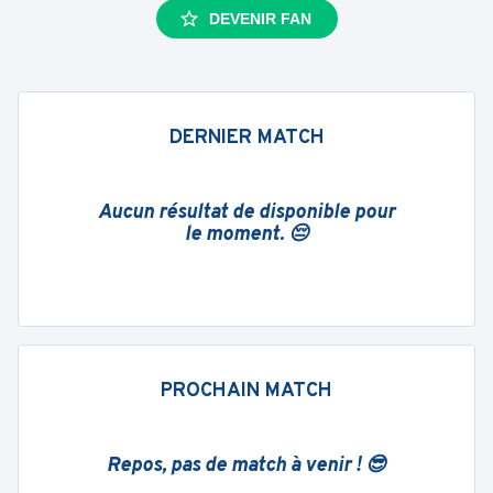
DEVENIR FAN
DERNIER MATCH
Aucun résultat de disponible pour
le moment. 😔
PROCHAIN MATCH
Repos, pas de match à venir ! 😎