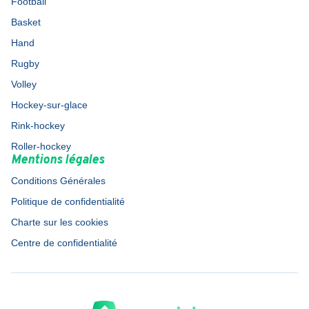
Football
Basket
Hand
Rugby
Volley
Hockey-sur-glace
Rink-hockey
Roller-hockey
Mentions légales
Conditions Générales
Politique de confidentialité
Charte sur les cookies
Centre de confidentialité