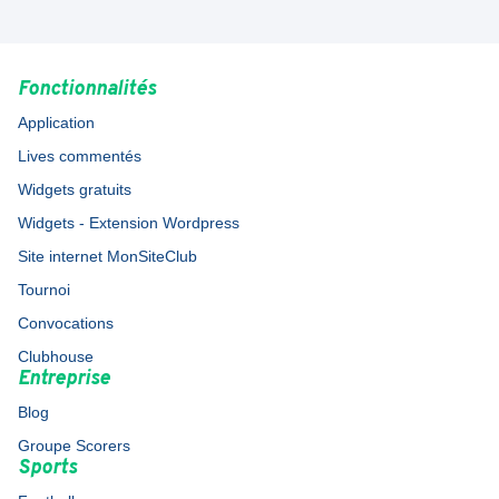
Fonctionnalités
Application
Lives commentés
Widgets gratuits
Widgets - Extension Wordpress
Site internet MonSiteClub
Tournoi
Convocations
Clubhouse
Entreprise
Blog
Groupe Scorers
Sports