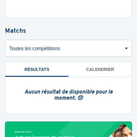
Matchs
Toutes les compétitions
RÉSULTATS
CALENDRIER
Aucun résultat de disponible pour le
moment. 😔
Bénévole de ce club ?