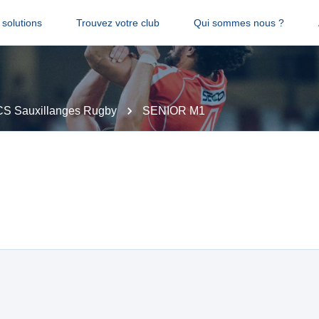
solutions
Trouvez votre club
Qui sommes nous ?
CS Sauxillanges Rugby
SENIOR M1