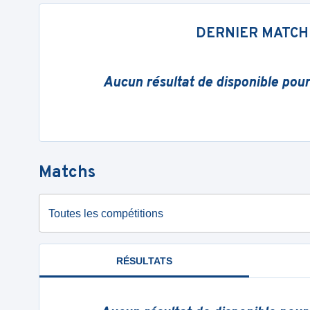
DERNIER MATCH
Aucun résultat de disponible pou
Matchs
Toutes les compétitions
RÉSULTATS