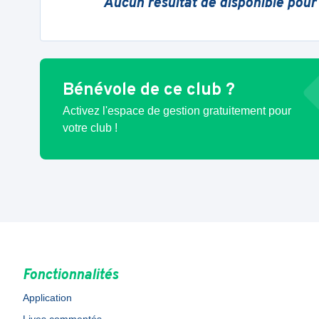
Aucun résultat de disponible pour
Bénévole de ce club ?
Activez l'espace de gestion gratuitement pour
votre club !
Fonctionnalités
Application