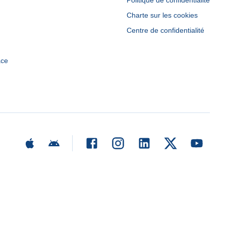
Politique de confidentialité
Charte sur les cookies
Centre de confidentialité
ace