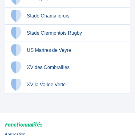
Stade Chamalierois
Stade Clermontois Rugby
US Martres de Veyre
XV des Combrailles
XV la Vallee Verte
Fonctionnalités
Application