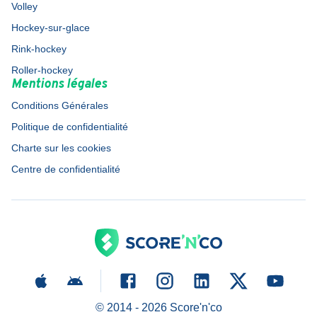
Volley
Hockey-sur-glace
Rink-hockey
Roller-hockey
Mentions légales
Conditions Générales
Politique de confidentialité
Charte sur les cookies
Centre de confidentialité
© 2014 -
2026
Score'n'co