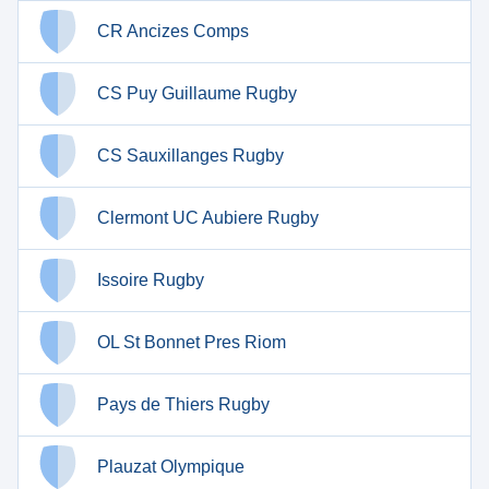
CR Ancizes Comps
CS Puy Guillaume Rugby
CS Sauxillanges Rugby
Clermont UC Aubiere Rugby
Issoire Rugby
OL St Bonnet Pres Riom
Pays de Thiers Rugby
Plauzat Olympique