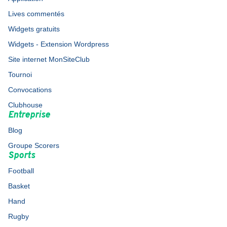
Lives commentés
Widgets gratuits
Widgets - Extension Wordpress
Site internet MonSiteClub
Tournoi
Convocations
Clubhouse
Entreprise
Blog
Groupe Scorers
Sports
Football
Basket
Hand
Rugby