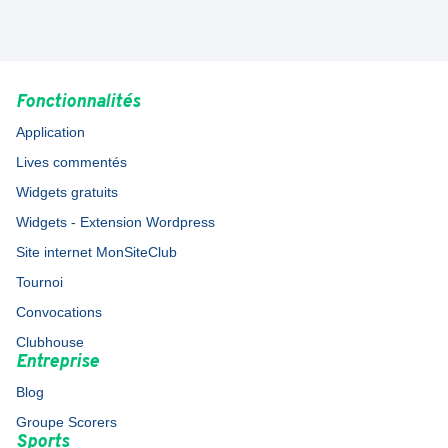
Fonctionnalités
Application
Lives commentés
Widgets gratuits
Widgets - Extension Wordpress
Site internet MonSiteClub
Tournoi
Convocations
Clubhouse
Entreprise
Blog
Groupe Scorers
Sports