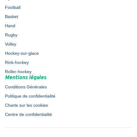
Football
Basket
Hand
Rugby
Volley
Hockey-sur-glace
Rink-hockey
Roller-hockey
Mentions légales
Conditions Générales
Politique de confidentialité
Charte sur les cookies
Centre de confidentialité