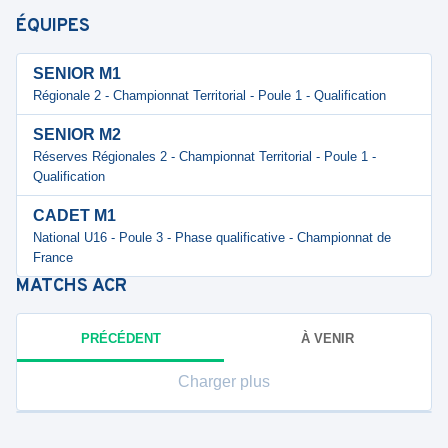
ÉQUIPES
SENIOR M1
Régionale 2 - Championnat Territorial - Poule 1 - Qualification
SENIOR M2
Réserves Régionales 2 - Championnat Territorial - Poule 1 -
Qualification
CADET M1
National U16 - Poule 3 - Phase qualificative - Championnat de
France
MATCHS
ACR
PRÉCÉDENT
À VENIR
Charger plus