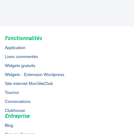
Fonctionnalités
Application
Lives commentés
Widgets gratuits
Widgets - Extension Wordpress
Site internet MonSiteClub
Tournoi
Convocations
Clubhouse
Entreprise
Blog