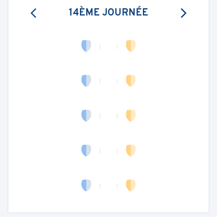
14ÈME JOURNÉE