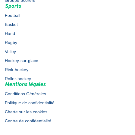
Groupe Scorers
Sports
Football
Basket
Hand
Rugby
Volley
Hockey-sur-glace
Rink-hockey
Roller-hockey
Mentions légales
Conditions Générales
Politique de confidentialité
Charte sur les cookies
Centre de confidentialité