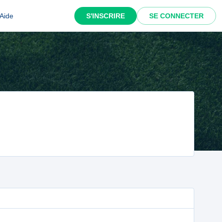
Aide
S'INSCRIRE
SE CONNECTER