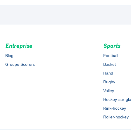
Entreprise
Sports
Blog
Football
Groupe Scorers
Basket
Hand
Rugby
Volley
Hockey-sur-gl
Rink-hockey
Roller-hockey