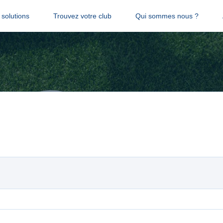
solutions
Trouvez votre club
Qui sommes nous ?