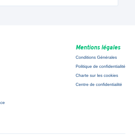
Mentions légales
Conditions Générales
Politique de confidentialité
Charte sur les cookies
Centre de confidentialité
ace