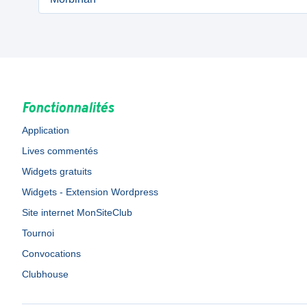
Fonctionnalités
Application
Lives commentés
Widgets gratuits
Widgets - Extension Wordpress
Site internet MonSiteClub
Tournoi
Convocations
Clubhouse