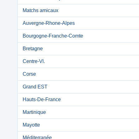
Matchs amicaux
Auvergne-Rhone-Alpes
Bourgogne-Franche-Comte
Bretagne
Centre-Vl.
Corse
Grand EST
Hauts-De-France
Martinique
Mayotte
Méditerranée