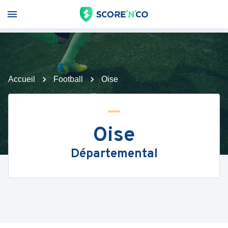
Accueil
Football
Oise
Oise
Départemental