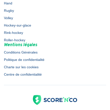
Hand
Rugby
Volley
Hockey-sur-glace
Rink-hockey
Roller-hockey
Mentions légales
Conditions Générales
Politique de confidentialité
Charte sur les cookies
Centre de confidentialité