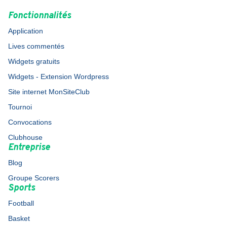
Fonctionnalités
Application
Lives commentés
Widgets gratuits
Widgets - Extension Wordpress
Site internet MonSiteClub
Tournoi
Convocations
Clubhouse
Entreprise
Blog
Groupe Scorers
Sports
Football
Basket