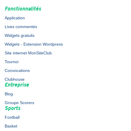
Fonctionnalités
Application
Lives commentés
Widgets gratuits
Widgets - Extension Wordpress
Site internet MonSiteClub
Tournoi
Convocations
Clubhouse
Entreprise
Blog
Groupe Scorers
Sports
Football
Basket