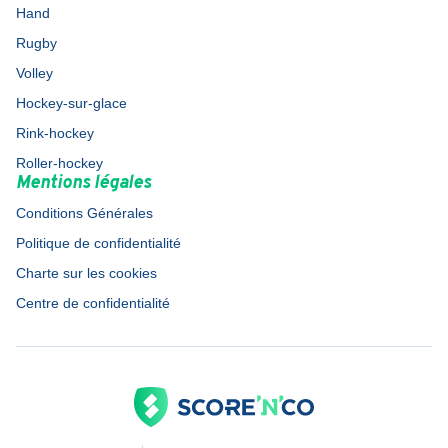
Hand
Rugby
Volley
Hockey-sur-glace
Rink-hockey
Roller-hockey
Mentions légales
Conditions Générales
Politique de confidentialité
Charte sur les cookies
Centre de confidentialité