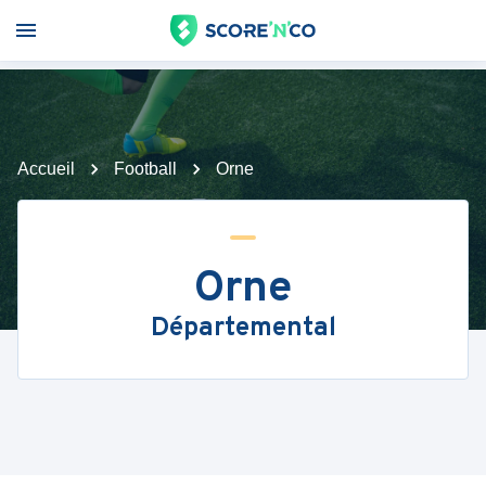
Accueil
Football
Orne
Orne
Départemental