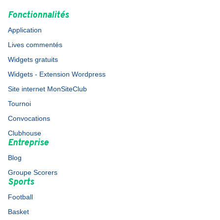
Fonctionnalités
Application
Lives commentés
Widgets gratuits
Widgets - Extension Wordpress
Site internet MonSiteClub
Tournoi
Convocations
Clubhouse
Entreprise
Blog
Groupe Scorers
Sports
Football
Basket