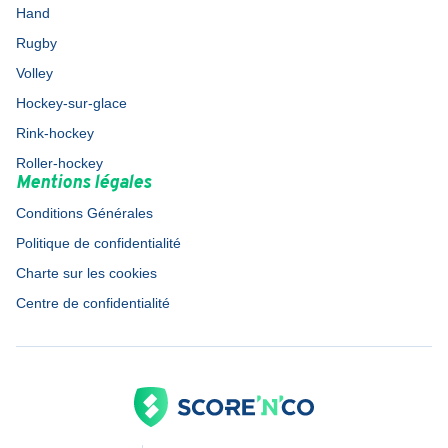
Hand
Rugby
Volley
Hockey-sur-glace
Rink-hockey
Roller-hockey
Mentions légales
Conditions Générales
Politique de confidentialité
Charte sur les cookies
Centre de confidentialité