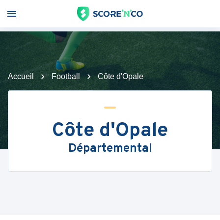
Accueil
Football
Côte d'Opale
Côte d'Opale
Départemental