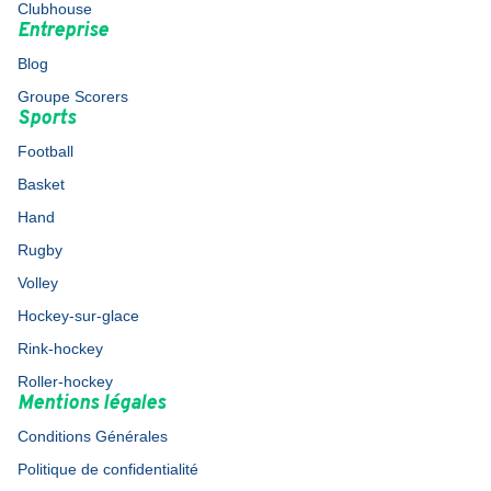
Clubhouse
Entreprise
Blog
Groupe Scorers
Sports
Football
Basket
Hand
Rugby
Volley
Hockey-sur-glace
Rink-hockey
Roller-hockey
Mentions légales
Conditions Générales
Politique de confidentialité