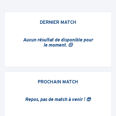
DERNIER MATCH
Aucun résultat de disponible pour
le moment. 😔
PROCHAIN MATCH
Repos, pas de match à venir ! 😎