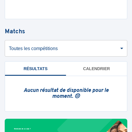
Matchs
Toutes les compétitions
RÉSULTATS
CALENDRIER
Aucun résultat de disponible pour le
moment. 😔
Bénévole de ce club ?