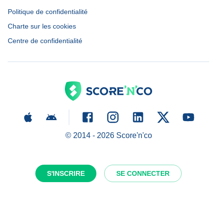
Politique de confidentialité
Charte sur les cookies
Centre de confidentialité
© 2014 -
2026
Score'n'co
S'INSCRIRE
SE CONNECTER