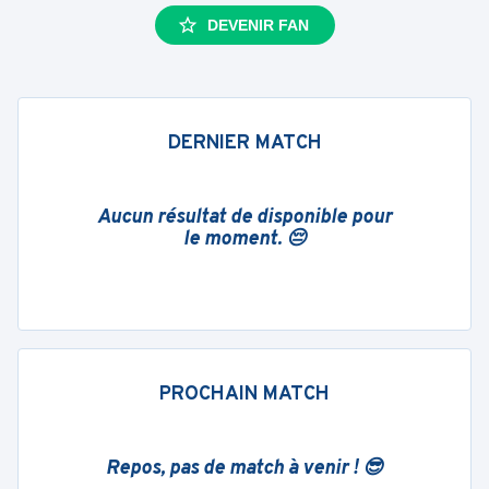
DEVENIR FAN
DERNIER MATCH
Aucun résultat de disponible pour
le moment. 😔
PROCHAIN MATCH
Repos, pas de match à venir ! 😎