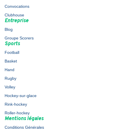
Convocations
Clubhouse
Entreprise
Blog
Groupe Scorers
Sports
Football
Basket
Hand
Rugby
Volley
Hockey-sur-glace
Rink-hockey
Roller-hockey
Mentions légales
Conditions Générales