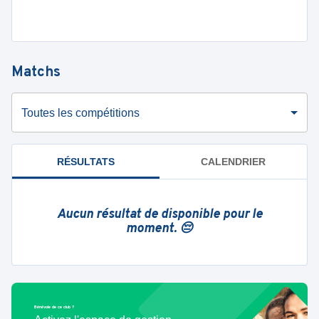
Matchs
Toutes les compétitions
RÉSULTATS
CALENDRIER
Aucun résultat de disponible pour le
moment. 😔
Bénévole de ce club ?