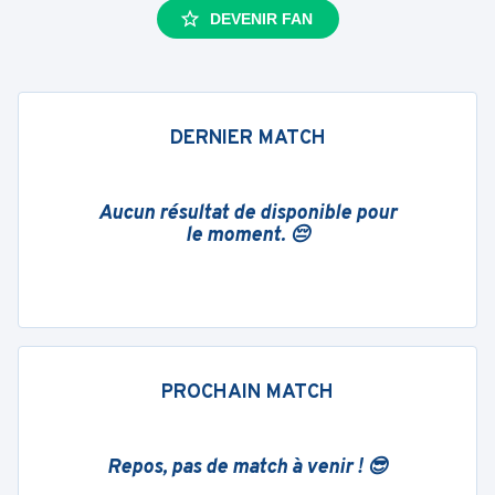
DEVENIR FAN
DERNIER MATCH
Aucun résultat de disponible pour
le moment. 😔
PROCHAIN MATCH
Repos, pas de match à venir ! 😎