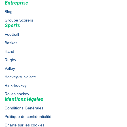
Entreprise
Blog
Groupe Scorers
Sports
Football
Basket
Hand
Rugby
Volley
Hockey-sur-glace
Rink-hockey
Roller-hockey
Mentions légales
Conditions Générales
Politique de confidentialité
Charte sur les cookies