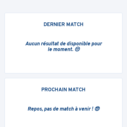
DERNIER MATCH
Aucun résultat de disponible pour
le moment. 😔
PROCHAIN MATCH
Repos, pas de match à venir ! 😎