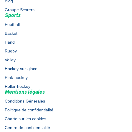
Blog
Groupe Scorers
Sports
Football
Basket
Hand
Rugby
Volley
Hockey-sur-glace
Rink-hockey
Roller-hockey
Mentions légales
Conditions Générales
Politique de confidentialité
Charte sur les cookies
Centre de confidentialité