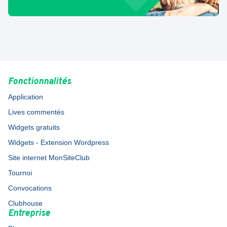
Fonctionnalités
Application
Lives commentés
Widgets gratuits
Widgets - Extension Wordpress
Site internet MonSiteClub
Tournoi
Convocations
Clubhouse
Entreprise