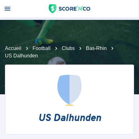
Accueil
Football
Clubs
Bas-Rhin
US Dalhunden
US Dalhunden