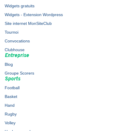
Widgets gratuits
Widgets - Extension Wordpress
Site internet MonSiteClub
Tournoi
Convocations
Clubhouse
Entreprise
Blog
Groupe Scorers
Sports
Football
Basket
Hand
Rugby
Volley