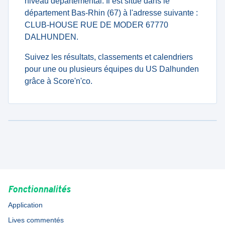
niveau departemental. Il est situé dans le
département Bas-Rhin (67) à l'adresse suivante :
CLUB-HOUSE RUE DE MODER 67770
DALHUNDEN.
Suivez les résultats, classements et calendriers
pour une ou plusieurs équipes du US Dalhunden
grâce à Score'n'co.
Fonctionnalités
Application
Lives commentés