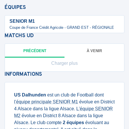
ÉQUIPES
SENIOR M1
Coupe de France Crédit Agricole - GRAND EST - RÉGIONALE
MATCHS
UD
PRÉCÉDENT
À VENIR
Charger plus
INFORMATIONS
US Dalhunden
est un club de Football dont
l'équipe principale SENIOR M1
évolue en District
4 Alsace dans la ligue Alsace.
L'équipe SENIOR
M2
évolue en District 8 Alsace dans la ligue
Alsace. Le club compte
2 équipes
évoluant au