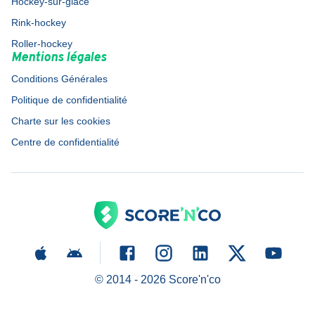
Hockey-sur-glace
Rink-hockey
Roller-hockey
Mentions légales
Conditions Générales
Politique de confidentialité
Charte sur les cookies
Centre de confidentialité
© 2014 -
2026
Score'n'co