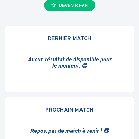
DEVENIR FAN
DERNIER MATCH
Aucun résultat de disponible pour
le moment. 😔
PROCHAIN MATCH
Repos, pas de match à venir ! 😎