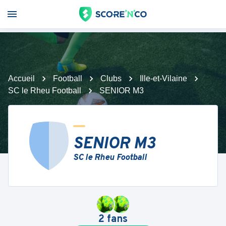
Accueil
Football
Clubs
Ille-et-Vilaine
SC le Rheu Football
SENIOR M3
SENIOR M3
SC le Rheu Football
2
fans