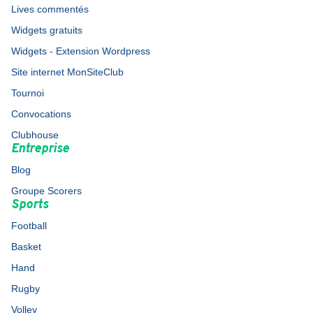
Lives commentés
Widgets gratuits
Widgets - Extension Wordpress
Site internet MonSiteClub
Tournoi
Convocations
Clubhouse
Entreprise
Blog
Groupe Scorers
Sports
Football
Basket
Hand
Rugby
Volley