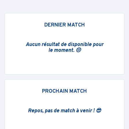
DERNIER MATCH
Aucun résultat de disponible pour
le moment. 😔
PROCHAIN MATCH
Repos, pas de match à venir ! 😎