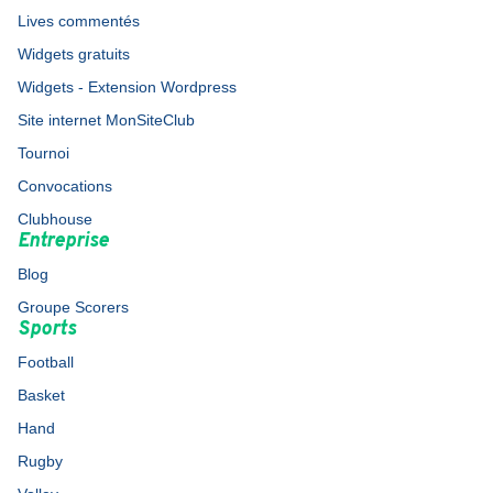
Lives commentés
Widgets gratuits
Widgets - Extension Wordpress
Site internet MonSiteClub
Tournoi
Convocations
Clubhouse
Entreprise
Blog
Groupe Scorers
Sports
Football
Basket
Hand
Rugby