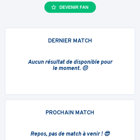
DEVENIR FAN
DERNIER MATCH
Aucun résultat de disponible pour
le moment. 😔
PROCHAIN MATCH
Repos, pas de match à venir ! 😎