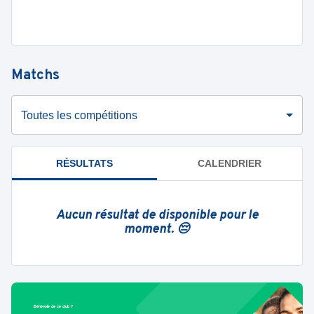
Matchs
Toutes les compétitions
RÉSULTATS
CALENDRIER
Aucun résultat de disponible pour le
moment. 😔
Bénévole de ce club ?