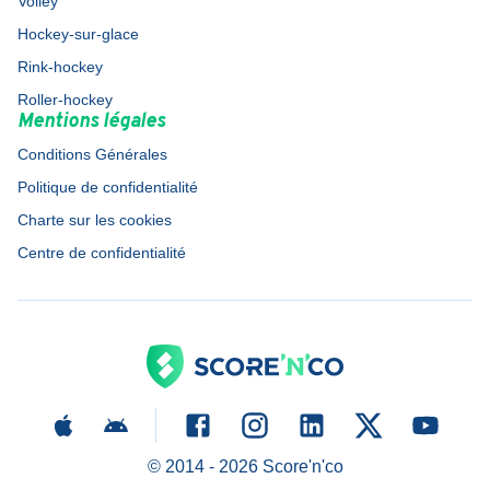
Volley
Hockey-sur-glace
Rink-hockey
Roller-hockey
Mentions légales
Conditions Générales
Politique de confidentialité
Charte sur les cookies
Centre de confidentialité
© 2014 -
2026
Score'n'co