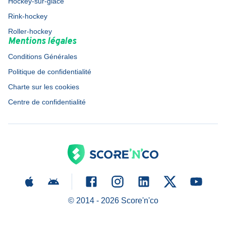
Hockey-sur-glace
Rink-hockey
Roller-hockey
Mentions légales
Conditions Générales
Politique de confidentialité
Charte sur les cookies
Centre de confidentialité
© 2014 -
2026
Score'n'co