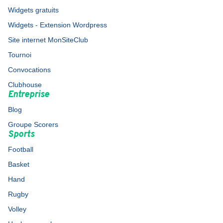
Widgets gratuits
Widgets - Extension Wordpress
Site internet MonSiteClub
Tournoi
Convocations
Clubhouse
Entreprise
Blog
Groupe Scorers
Sports
Football
Basket
Hand
Rugby
Volley