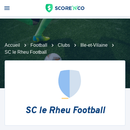
Accueil
Football
Clubs
Ille-et-Vilaine
SC le Rheu Football
SC le Rheu Football