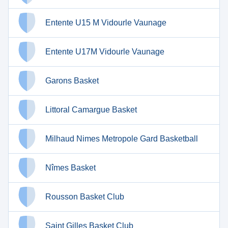
Entente U15 M Vidourle Vaunage
Entente U17M Vidourle Vaunage
Garons Basket
Littoral Camargue Basket
Milhaud Nimes Metropole Gard Basketball
Nîmes Basket
Rousson Basket Club
Saint Gilles Basket Club