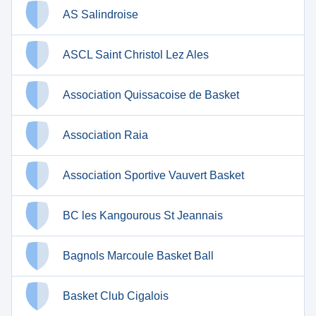
AS Salindroise
ASCL Saint Christol Lez Ales
Association Quissacoise de Basket
Association Raia
Association Sportive Vauvert Basket
BC les Kangourous St Jeannais
Bagnols Marcoule Basket Ball
Basket Club Cigalois