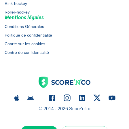
Rink-hockey
Roller-hockey
Mentions légales
Conditions Générales
Politique de confidentialité
Charte sur les cookies
Centre de confidentialité
© 2014 -
2026
Score'n'co