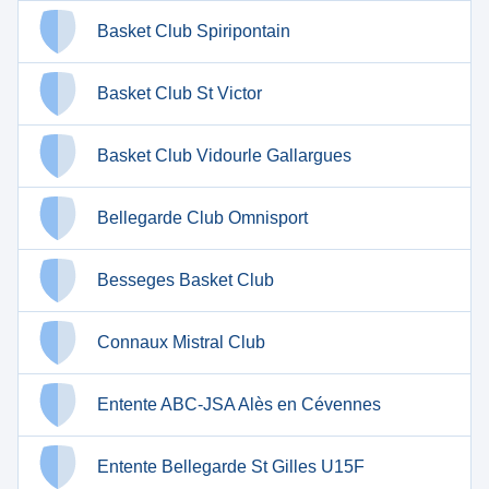
Basket Club Spiripontain
Basket Club St Victor
Basket Club Vidourle Gallargues
Bellegarde Club Omnisport
Besseges Basket Club
Connaux Mistral Club
Entente ABC-JSA Alès en Cévennes
Entente Bellegarde St Gilles U15F