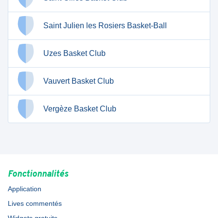
Saint Julien les Rosiers Basket-Ball
Uzes Basket Club
Vauvert Basket Club
Vergèze Basket Club
Fonctionnalités
Application
Lives commentés