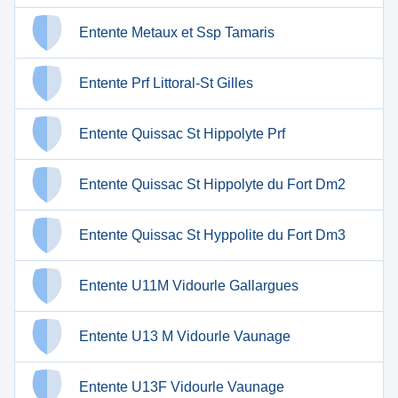
Entente Metaux et Ssp Tamaris
Entente Prf Littoral-St Gilles
Entente Quissac St Hippolyte Prf
Entente Quissac St Hippolyte du Fort Dm2
Entente Quissac St Hyppolite du Fort Dm3
Entente U11M Vidourle Gallargues
Entente U13 M Vidourle Vaunage
Entente U13F Vidourle Vaunage