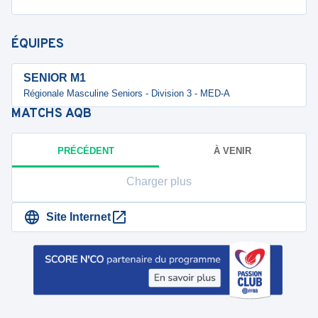
ÉQUIPES
SENIOR M1
Régionale Masculine Seniors - Division 3 - MED-A
MATCHS
AQB
PRÉCÉDENT
À VENIR
Charger plus
Site Internet