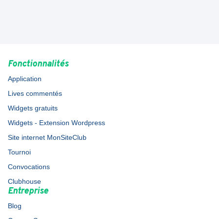
Fonctionnalités
Application
Lives commentés
Widgets gratuits
Widgets - Extension Wordpress
Site internet MonSiteClub
Tournoi
Convocations
Clubhouse
Entreprise
Blog