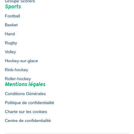
Groupe Scorers
Sports
Football
Basket
Hand
Rugby
Volley
Hockey-sur-glace
Rink-hockey
Roller-hockey
Mentions légales
Conditions Générales
Politique de confidentialité
Charte sur les cookies
Centre de confidentialité