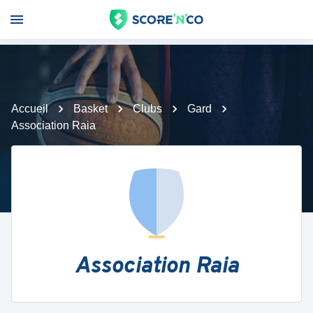
Accueil
Basket
Clubs
Gard
Association Raia
Association Raia