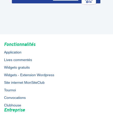
Fonctionnalités
Application
Lives commentés
Widgets gratuits
Widgets - Extension Wordpress
Site internet MonSiteClub
Tournoi
Convocations
Clubhouse
Entreprise