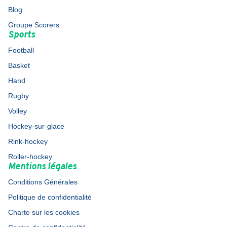
Blog
Groupe Scorers
Sports
Football
Basket
Hand
Rugby
Volley
Hockey-sur-glace
Rink-hockey
Roller-hockey
Mentions légales
Conditions Générales
Politique de confidentialité
Charte sur les cookies