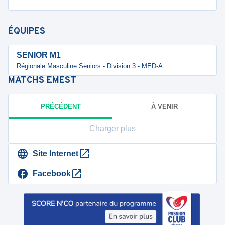
ÉQUIPES
SENIOR M1
Régionale Masculine Seniors - Division 3 - MED-A
MATCHS
EMEST
PRÉCÉDENT
À VENIR
Charger plus
Site Internet
Facebook