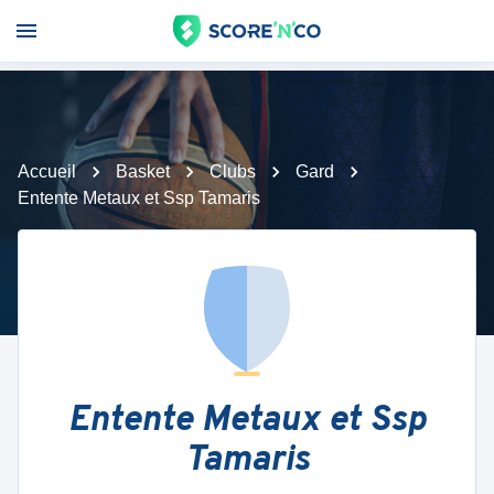
Accueil
Basket
Clubs
Gard
Entente Metaux et Ssp Tamaris
Entente Metaux et Ssp
Tamaris