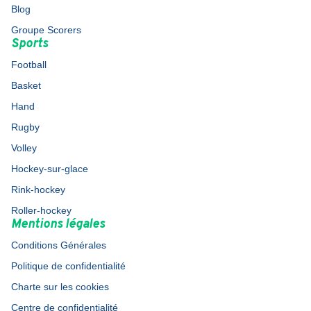
Blog
Groupe Scorers
Sports
Football
Basket
Hand
Rugby
Volley
Hockey-sur-glace
Rink-hockey
Roller-hockey
Mentions légales
Conditions Générales
Politique de confidentialité
Charte sur les cookies
Centre de confidentialité