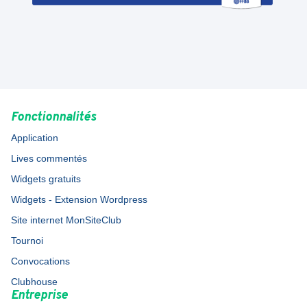
Fonctionnalités
Application
Lives commentés
Widgets gratuits
Widgets - Extension Wordpress
Site internet MonSiteClub
Tournoi
Convocations
Clubhouse
Entreprise