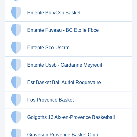
Entente Bop/Csp Basket
Entente Fuveau - BC Etoile Fbce
Entente Sco-Uscrm
Entente Ussb - Gardanne Meyreuil
Esr Basket Ball Auriol Roquevaire
Fos Provence Basket
Golgoths 13 Aix-en-Provence Basketball
Graveson Provence Basket Club