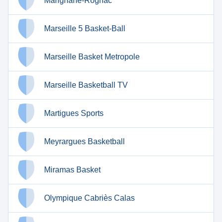
Marignane-Rognac
Marseille 5 Basket-Ball
Marseille Basket Metropole
Marseille Basketball TV
Martigues Sports
Meyrargues Basketball
Miramas Basket
Olympique Cabriès Calas