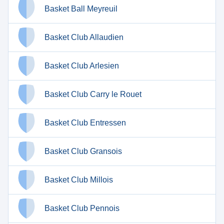
Basket Ball Meyreuil
Basket Club Allaudien
Basket Club Arlesien
Basket Club Carry le Rouet
Basket Club Entressen
Basket Club Gransois
Basket Club Millois
Basket Club Pennois