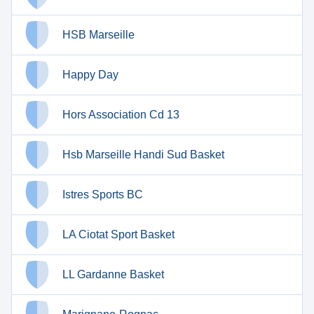
HSB Marseille
Happy Day
Hors Association Cd 13
Hsb Marseille Handi Sud Basket
Istres Sports BC
LA Ciotat Sport Basket
LL Gardanne Basket