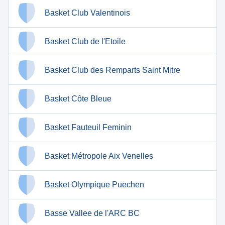
Basket Club Valentinois
Basket Club de l'Etoile
Basket Club des Remparts Saint Mitre
Basket Côte Bleue
Basket Fauteuil Feminin
Basket Métropole Aix Venelles
Basket Olympique Puechen
Basse Vallee de l'ARC BC