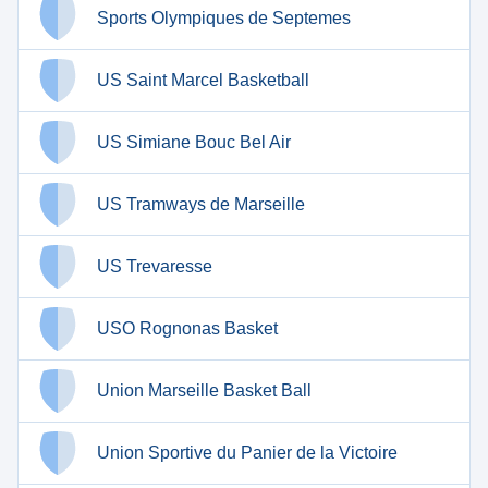
Sports Olympiques de Septemes
US Saint Marcel Basketball
US Simiane Bouc Bel Air
US Tramways de Marseille
US Trevaresse
USO Rognonas Basket
Union Marseille Basket Ball
Union Sportive du Panier de la Victoire