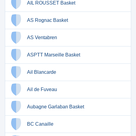
AIL ROUSSET Basket
AS Rognac Basket
AS Ventabren
ASPTT Marseille Basket
Ail Blancarde
Ail de Fuveau
Aubagne Garlaban Basket
BC Canaille