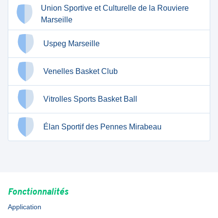
Union Sportive et Culturelle de la Rouviere
Marseille
Uspeg Marseille
Venelles Basket Club
Vitrolles Sports Basket Ball
Élan Sportif des Pennes Mirabeau
Fonctionnalités
Application