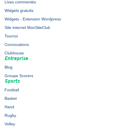
Lives commentés
Widgets gratuits
Widgets - Extension Wordpress
Site internet MonSiteClub
Tournoi
Convocations
Clubhouse
Entreprise
Blog
Groupe Scorers
Sports
Football
Basket
Hand
Rugby
Volley