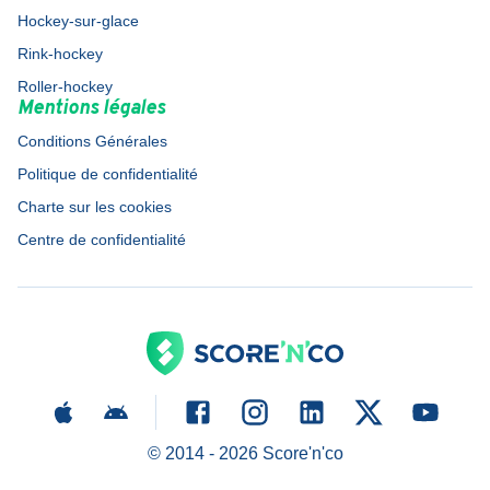
Hockey-sur-glace
Rink-hockey
Roller-hockey
Mentions légales
Conditions Générales
Politique de confidentialité
Charte sur les cookies
Centre de confidentialité
© 2014 -
2026
Score'n'co