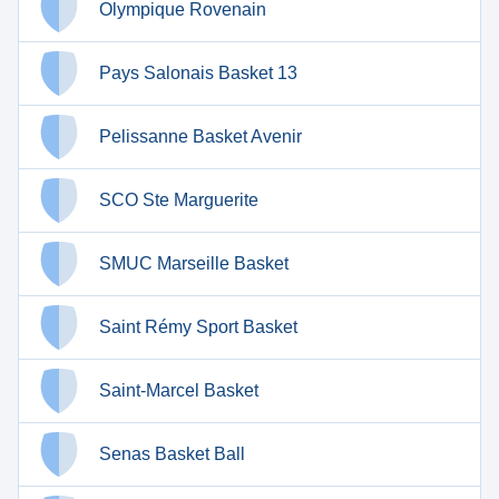
Olympique Rovenain
Pays Salonais Basket 13
Pelissanne Basket Avenir
SCO Ste Marguerite
SMUC Marseille Basket
Saint Rémy Sport Basket
Saint-Marcel Basket
Senas Basket Ball