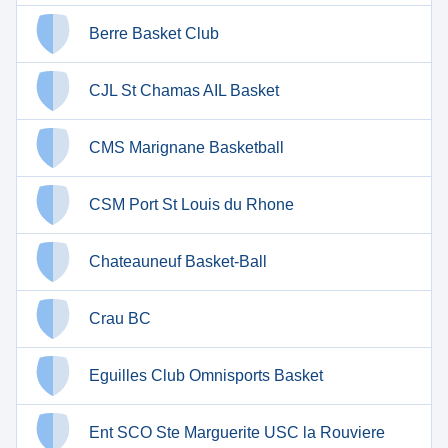
Berre Basket Club
CJL St Chamas AIL Basket
CMS Marignane Basketball
CSM Port St Louis du Rhone
Chateauneuf Basket-Ball
Crau BC
Eguilles Club Omnisports Basket
Ent SCO Ste Marguerite USC la Rouviere