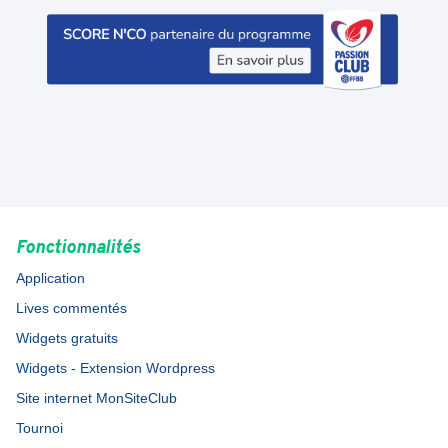
Fonctionnalités
Application
Lives commentés
Widgets gratuits
Widgets - Extension Wordpress
Site internet MonSiteClub
Tournoi