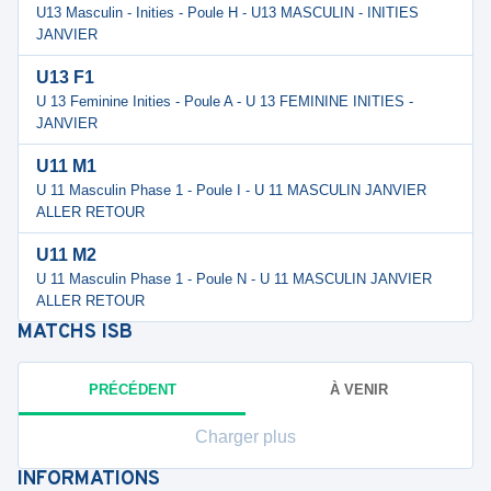
U13 Masculin - Inities - Poule H - U13 MASCULIN - INITIES
JANVIER
U13 F1
U 13 Feminine Inities - Poule A - U 13 FEMININE INITIES -
JANVIER
U11 M1
U 11 Masculin Phase 1 - Poule I - U 11 MASCULIN JANVIER
ALLER RETOUR
U11 M2
U 11 Masculin Phase 1 - Poule N - U 11 MASCULIN JANVIER
ALLER RETOUR
MATCHS
ISB
PRÉCÉDENT
À VENIR
Charger plus
INFORMATIONS