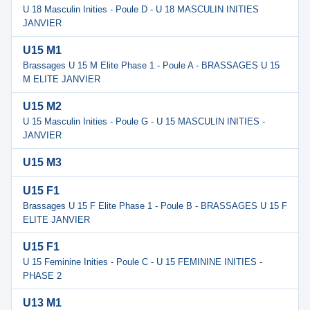
U 18 Masculin Inities - Poule D - U 18 MASCULIN INITIES
JANVIER
U15 M1
Brassages U 15 M Elite Phase 1 - Poule A - BRASSAGES U 15
M ELITE JANVIER
U15 M2
U 15 Masculin Inities - Poule G - U 15 MASCULIN INITIES -
JANVIER
U15 M3
U15 F1
Brassages U 15 F Elite Phase 1 - Poule B - BRASSAGES U 15 F
ELITE JANVIER
U15 F1
U 15 Feminine Inities - Poule C - U 15 FEMININE INITIES -
PHASE 2
U13 M1