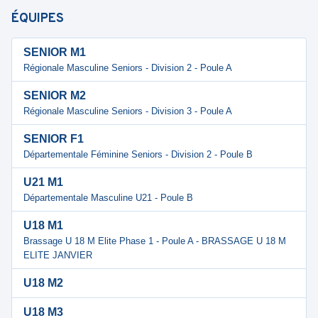
ÉQUIPES
SENIOR M1
Régionale Masculine Seniors - Division 2 - Poule A
SENIOR M2
Régionale Masculine Seniors - Division 3 - Poule A
SENIOR F1
Départementale Féminine Seniors - Division 2 - Poule B
U21 M1
Départementale Masculine U21 - Poule B
U18 M1
Brassage U 18 M Elite Phase 1 - Poule A - BRASSAGE U 18 M
ELITE JANVIER
U18 M2
U18 M3