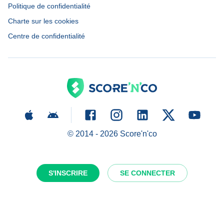
Politique de confidentialité
Charte sur les cookies
Centre de confidentialité
© 2014 -
2026
Score'n'co
S'INSCRIRE
SE CONNECTER