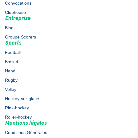
Convocations
Clubhouse
Entreprise
Blog
Groupe Scorers
Sports
Football
Basket
Hand
Rugby
Volley
Hockey-sur-glace
Rink-hockey
Roller-hockey
Mentions légales
Conditions Générales