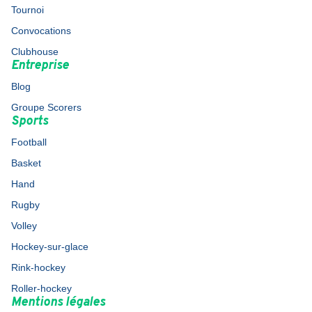
Tournoi
Convocations
Clubhouse
Entreprise
Blog
Groupe Scorers
Sports
Football
Basket
Hand
Rugby
Volley
Hockey-sur-glace
Rink-hockey
Roller-hockey
Mentions légales