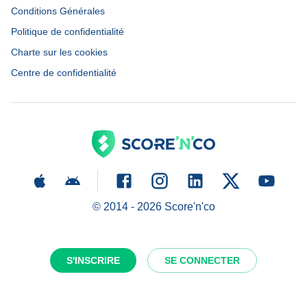
Conditions Générales
Politique de confidentialité
Charte sur les cookies
Centre de confidentialité
© 2014 -
2026
Score'n'co
S'INSCRIRE
SE CONNECTER