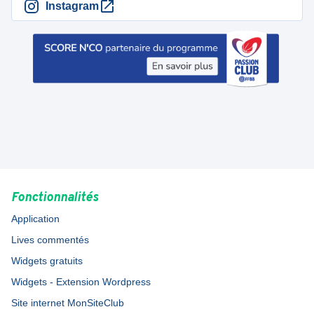
Instagram
Fonctionnalités
Application
Lives commentés
Widgets gratuits
Widgets - Extension Wordpress
Site internet MonSiteClub