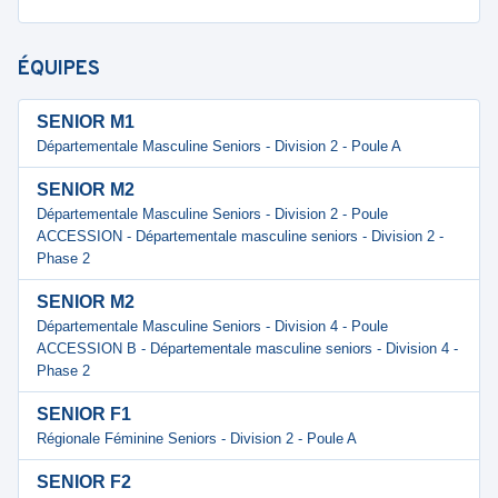
ÉQUIPES
SENIOR M1
Départementale Masculine Seniors - Division 2 - Poule A
SENIOR M2
Départementale Masculine Seniors - Division 2 - Poule
ACCESSION - Départementale masculine seniors - Division 2 -
Phase 2
SENIOR M2
Départementale Masculine Seniors - Division 4 - Poule
ACCESSION B - Départementale masculine seniors - Division 4 -
Phase 2
SENIOR F1
Régionale Féminine Seniors - Division 2 - Poule A
SENIOR F2