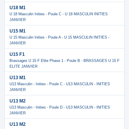
U18 M1
U 18 Masculin Inities - Poule C - U 18 MASCULIN INITIES
JANVIER
U15 M1
U 15 Masculin Inities - Poule A - U 15 MASCULIN INITIES -
JANVIER
U15 F1
Brassages U 15 F Elite Phase 1 - Poule B - BRASSAGES U 15 F
ELITE JANVIER
U13 M1
U13 Masculin - Inities - Poule C - U13 MASCULIN - INITIES
JANVIER
U13 M2
U13 Masculin - Inities - Poule D - U13 MASCULIN - INITIES
JANVIER
U13 M2