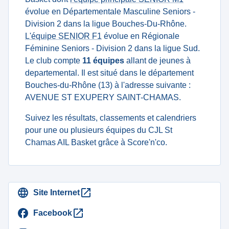
évolue en Départementale Masculine Seniors -
Division 2 dans la ligue Bouches-Du-Rhône.
L'équipe SENIOR F1
évolue en Régionale
Féminine Seniors - Division 2 dans la ligue Sud.
Le club compte
11 équipes
allant de jeunes à
departemental. Il est situé dans le département
Bouches-du-Rhône (13) à l'adresse suivante :
AVENUE ST EXUPERY SAINT-CHAMAS.
Suivez les résultats, classements et calendriers
pour une ou plusieurs équipes du CJL St
Chamas AIL Basket grâce à Score'n'co.
Site Internet
Facebook