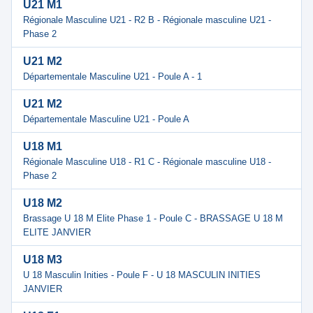
U21 M1
Régionale Masculine U21 - R2 B - Régionale masculine U21 -
Phase 2
U21 M2
Départementale Masculine U21 - Poule A - 1
U21 M2
Départementale Masculine U21 - Poule A
U18 M1
Régionale Masculine U18 - R1 C - Régionale masculine U18 -
Phase 2
U18 M2
Brassage U 18 M Elite Phase 1 - Poule C - BRASSAGE U 18 M
ELITE JANVIER
U18 M3
U 18 Masculin Inities - Poule F - U 18 MASCULIN INITIES
JANVIER