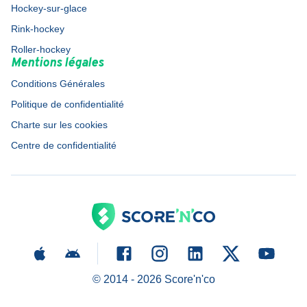
Hockey-sur-glace
Rink-hockey
Roller-hockey
Mentions légales
Conditions Générales
Politique de confidentialité
Charte sur les cookies
Centre de confidentialité
© 2014 -
2026
Score'n'co