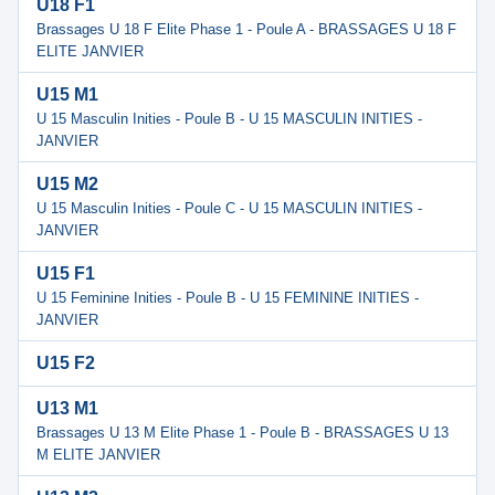
U18 F1
Brassages U 18 F Elite Phase 1 - Poule A - BRASSAGES U 18 F
ELITE JANVIER
U15 M1
U 15 Masculin Inities - Poule B - U 15 MASCULIN INITIES -
JANVIER
U15 M2
U 15 Masculin Inities - Poule C - U 15 MASCULIN INITIES -
JANVIER
U15 F1
U 15 Feminine Inities - Poule B - U 15 FEMININE INITIES -
JANVIER
U15 F2
U13 M1
Brassages U 13 M Elite Phase 1 - Poule B - BRASSAGES U 13
M ELITE JANVIER