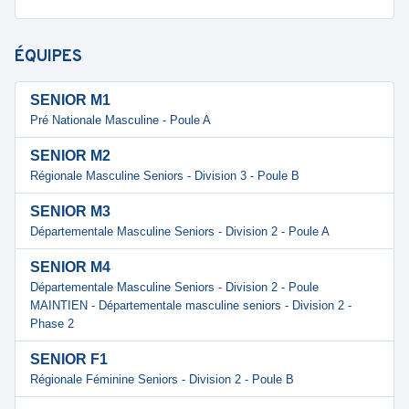
ÉQUIPES
SENIOR M1
Pré Nationale Masculine - Poule A
SENIOR M2
Régionale Masculine Seniors - Division 3 - Poule B
SENIOR M3
Départementale Masculine Seniors - Division 2 - Poule A
SENIOR M4
Départementale Masculine Seniors - Division 2 - Poule
MAINTIEN - Départementale masculine seniors - Division 2 -
Phase 2
SENIOR F1
Régionale Féminine Seniors - Division 2 - Poule B