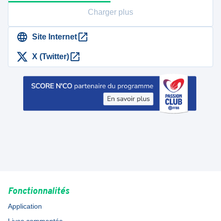
Charger plus
Site Internet
X (Twitter)
Fonctionnalités
Application