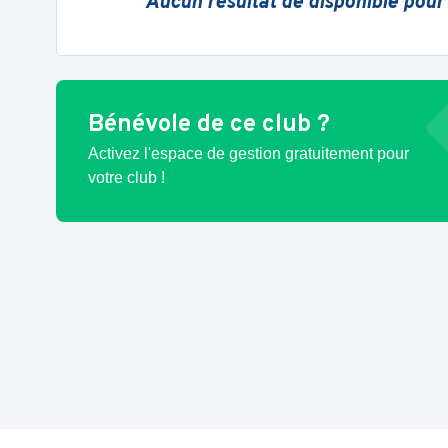
Aucun résultat de disponible pour
Bénévole de ce club ?
Activez l'espace de gestion gratuitement pour
votre club !