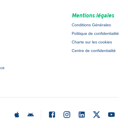
Mentions légales
Conditions Générales
Politique de confidentialité
Charte sur les cookies
Centre de confidentialité
ace