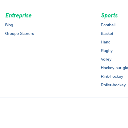
Entreprise
Sports
Blog
Football
Groupe Scorers
Basket
Hand
Rugby
Volley
Hockey-sur-gl
Rink-hockey
Roller-hockey