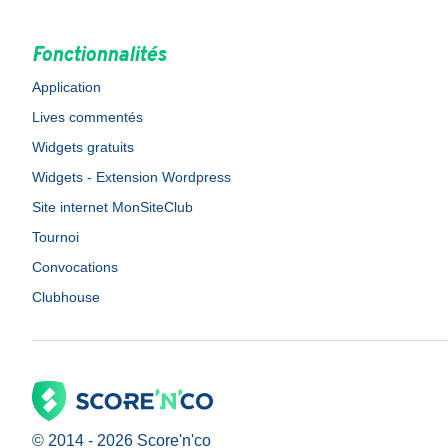
Fonctionnalités
Application
Lives commentés
Widgets gratuits
Widgets - Extension Wordpress
Site internet MonSiteClub
Tournoi
Convocations
Clubhouse
© 2014 -
2026
Score'n'co