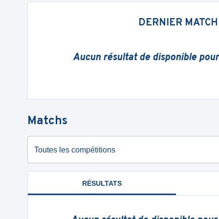
DERNIER MATCH
Aucun résultat de disponible pou
Matchs
Toutes les compétitions
RÉSULTATS