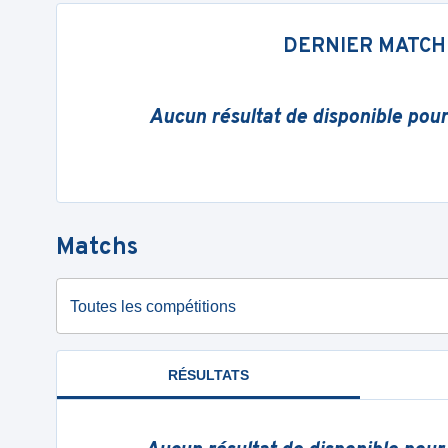
DERNIER MATCH
Aucun résultat de disponible pou
Matchs
Toutes les compétitions
RÉSULTATS