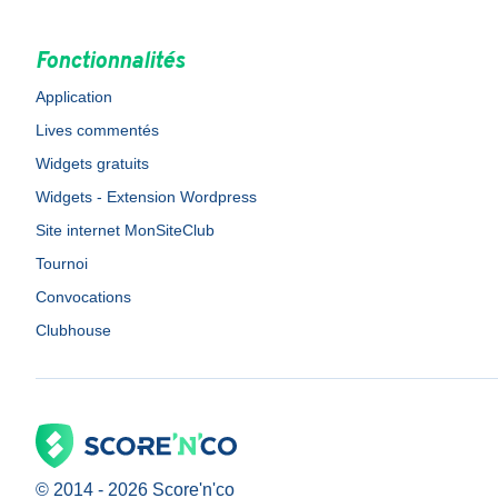
Fonctionnalités
Application
Lives commentés
Widgets gratuits
Widgets - Extension Wordpress
Site internet MonSiteClub
Tournoi
Convocations
Clubhouse
© 2014 -
2026
Score'n'co