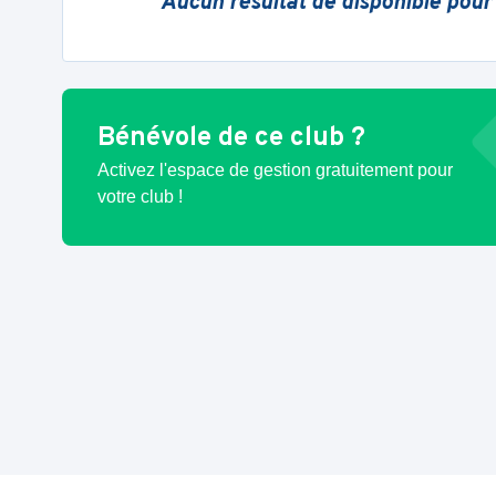
Aucun résultat de disponible pour
Bénévole de ce club ?
Activez l'espace de gestion gratuitement pour
votre club !