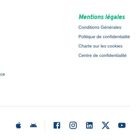
Mentions légales
Conditions Générales
Politique de confidentialité
Charte sur les cookies
Centre de confidentialité
ace