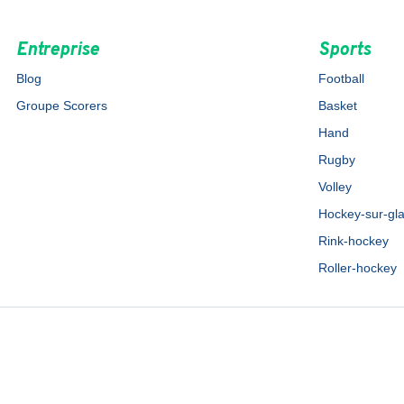
Entreprise
Sports
Blog
Football
Groupe Scorers
Basket
Hand
Rugby
Volley
Hockey-sur-gl
Rink-hockey
Roller-hockey