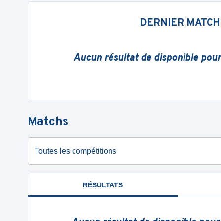
DERNIER MATCH
Aucun résultat de disponible pou
Matchs
Toutes les compétitions
RÉSULTATS