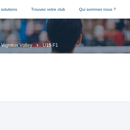
solutions
Trouvez votre club
Qui sommes nous ?
Vigneux Volley
U15 F1