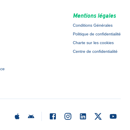
Mentions légales
Conditions Générales
Politique de confidentialité
Charte sur les cookies
Centre de confidentialité
ace