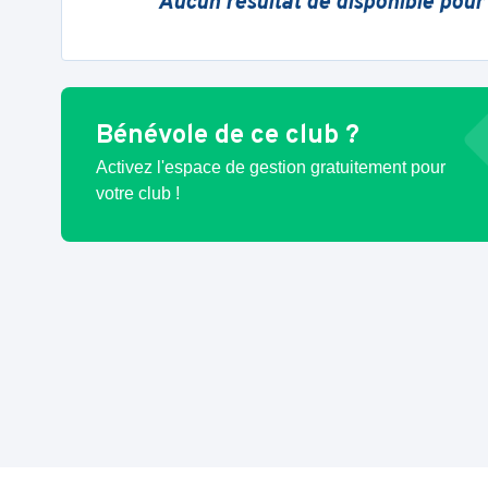
Aucun résultat de disponible pour
Bénévole de ce club ?
Activez l'espace de gestion gratuitement pour
votre club !