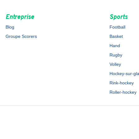
Entreprise
Sports
Blog
Football
Groupe Scorers
Basket
Hand
Rugby
Volley
Hockey-sur-gl
Rink-hockey
Roller-hockey