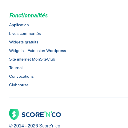
Fonctionnalités
Application
Lives commentés
Widgets gratuits
Widgets - Extension Wordpress
Site internet MonSiteClub
Tournoi
Convocations
Clubhouse
© 2014 -
2026
Score'n'co