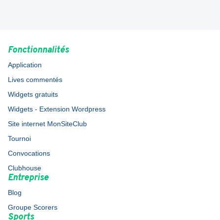
Fonctionnalités
Application
Lives commentés
Widgets gratuits
Widgets - Extension Wordpress
Site internet MonSiteClub
Tournoi
Convocations
Clubhouse
Entreprise
Blog
Groupe Scorers
Sports