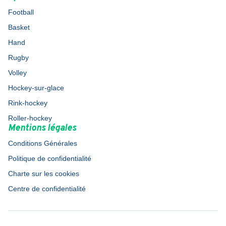
Football
Basket
Hand
Rugby
Volley
Hockey-sur-glace
Rink-hockey
Roller-hockey
Mentions légales
Conditions Générales
Politique de confidentialité
Charte sur les cookies
Centre de confidentialité