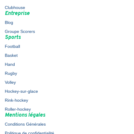
Clubhouse
Entreprise
Blog
Groupe Scorers
Sports
Football
Basket
Hand
Rugby
Volley
Hockey-sur-glace
Rink-hockey
Roller-hockey
Mentions légales
Conditions Générales
Politique de confidentialité