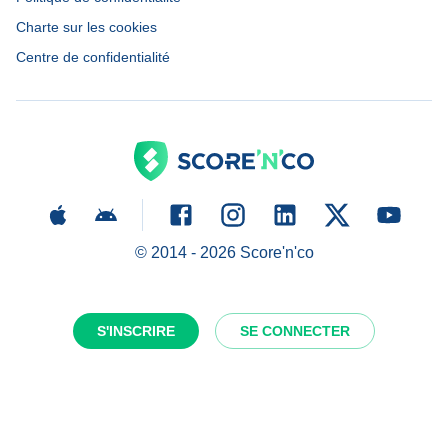
Charte sur les cookies
Centre de confidentialité
© 2014 -
2026
Score'n'co
S'INSCRIRE
SE CONNECTER