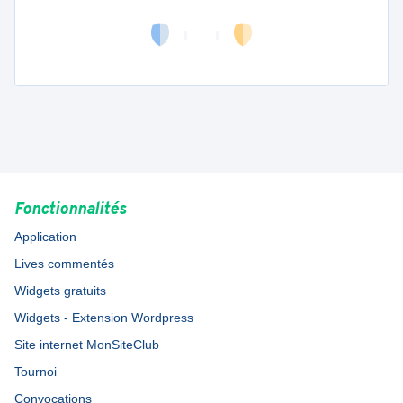
Fonctionnalités
Application
Lives commentés
Widgets gratuits
Widgets - Extension Wordpress
Site internet MonSiteClub
Tournoi
Convocations