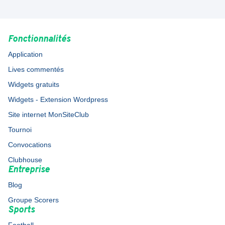
Fonctionnalités
Application
Lives commentés
Widgets gratuits
Widgets - Extension Wordpress
Site internet MonSiteClub
Tournoi
Convocations
Clubhouse
Entreprise
Blog
Groupe Scorers
Sports