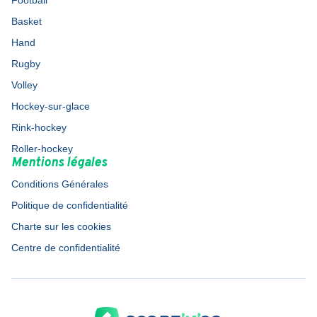
Football
Basket
Hand
Rugby
Volley
Hockey-sur-glace
Rink-hockey
Roller-hockey
Mentions légales
Conditions Générales
Politique de confidentialité
Charte sur les cookies
Centre de confidentialité