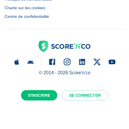
Charte sur les cookies
Centre de confidentialité
© 2014 -
2026
Score'n'co
S'INSCRIRE
SE CONNECTER