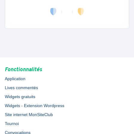
Fonctionnalités
Application
Lives commentés
Widgets gratuits
Widgets - Extension Wordpress
Site internet MonSiteClub
Tournoi
Convocations