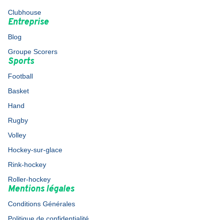
Clubhouse
Entreprise
Blog
Groupe Scorers
Sports
Football
Basket
Hand
Rugby
Volley
Hockey-sur-glace
Rink-hockey
Roller-hockey
Mentions légales
Conditions Générales
Politique de confidentialité