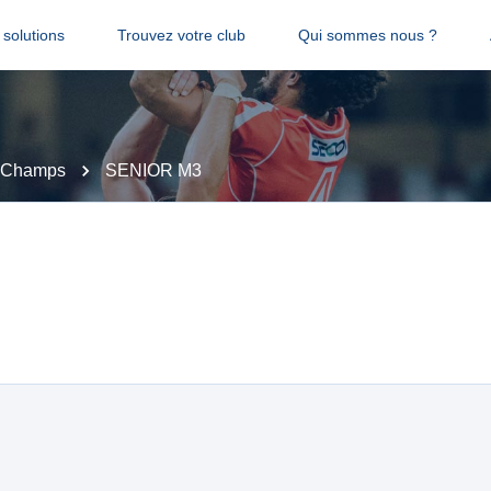
solutions
Trouvez votre club
Qui sommes nous ?
e Champs
SENIOR M3