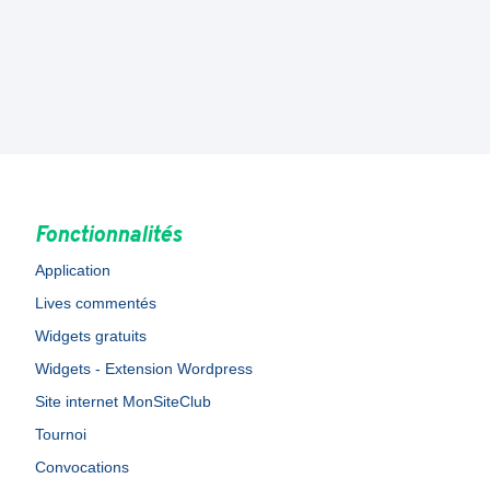
Fonctionnalités
Application
Lives commentés
Widgets gratuits
Widgets - Extension Wordpress
Site internet MonSiteClub
Tournoi
Convocations