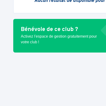
Aucun résultat de disponible pour
Bénévole de ce club ?
Activez l'espace de gestion gratuitement pour
votre club !