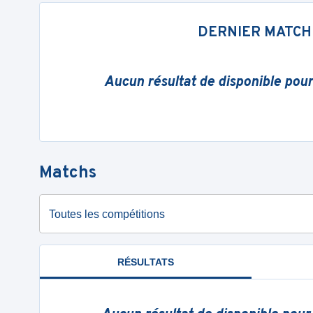
DERNIER MATCH
Aucun résultat de disponible pou
Matchs
Toutes les compétitions
RÉSULTATS