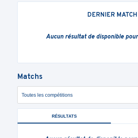
DERNIER MATCH
Aucun résultat de disponible pou
Matchs
Toutes les compétitions
RÉSULTATS