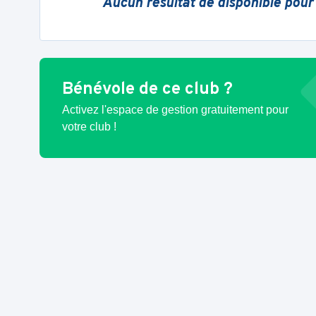
Aucun résultat de disponible pour
Bénévole de ce club ?
Activez l'espace de gestion gratuitement pour
votre club !