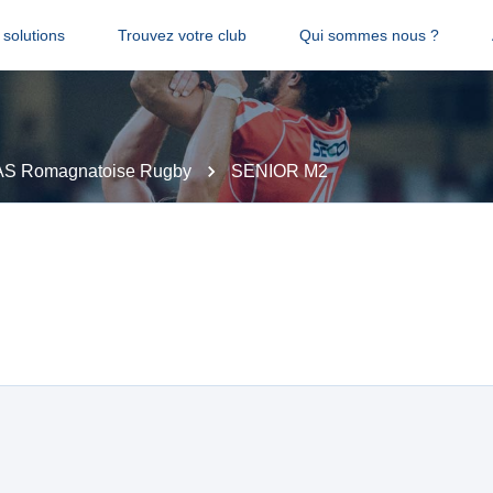
solutions
Trouvez votre club
Qui sommes nous ?
AS Romagnatoise Rugby
SENIOR M2