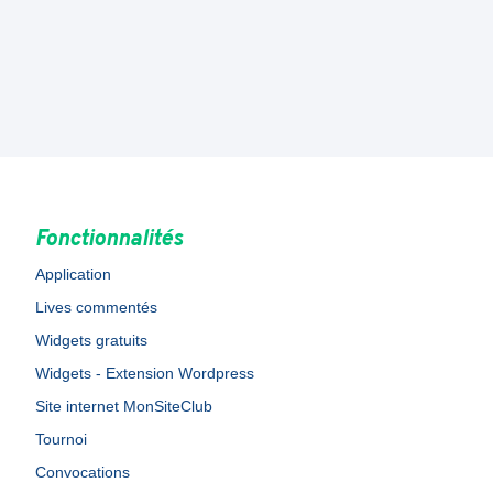
Fonctionnalités
Application
Lives commentés
Widgets gratuits
Widgets - Extension Wordpress
Site internet MonSiteClub
Tournoi
Convocations